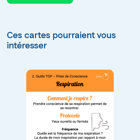
Ces cartes pourraient vous
intéresser