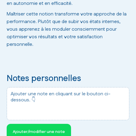
en autonomie et en efficacité.
Maîtriser cette notion transforme votre approche de la
performance. Plutôt que de subir vos états internes,
vous apprenez à les moduler consciemment pour
optimiser vos résultats et votre satisfaction
personnelle.
Notes personnelles
Ajouter une note en cliquant sur le bouton ci-
dessous. 👇
Ajouter/modifier une note