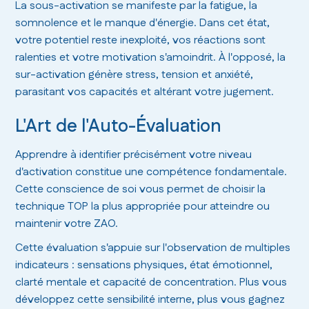
La sous-activation se manifeste par la fatigue, la
somnolence et le manque d'énergie. Dans cet état,
votre potentiel reste inexploité, vos réactions sont
ralenties et votre motivation s'amoindrit. À l'opposé, la
sur-activation génère stress, tension et anxiété,
parasitant vos capacités et altérant votre jugement.
L'Art de l'Auto-Évaluation
Apprendre à identifier précisément votre niveau
d'activation constitue une compétence fondamentale.
Cette conscience de soi vous permet de choisir la
technique TOP la plus appropriée pour atteindre ou
maintenir votre ZAO.
Cette évaluation s'appuie sur l'observation de multiples
indicateurs : sensations physiques, état émotionnel,
clarté mentale et capacité de concentration. Plus vous
développez cette sensibilité interne, plus vous gagnez