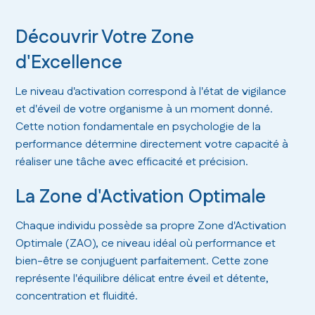
Découvrir Votre Zone
d'Excellence
Le niveau d'activation correspond à l'état de vigilance
et d'éveil de votre organisme à un moment donné.
Cette notion fondamentale en psychologie de la
performance détermine directement votre capacité à
réaliser une tâche avec efficacité et précision.
La Zone d'Activation Optimale
Chaque individu possède sa propre Zone d'Activation
Optimale (ZAO), ce niveau idéal où performance et
bien-être se conjuguent parfaitement. Cette zone
représente l'équilibre délicat entre éveil et détente,
concentration et fluidité.