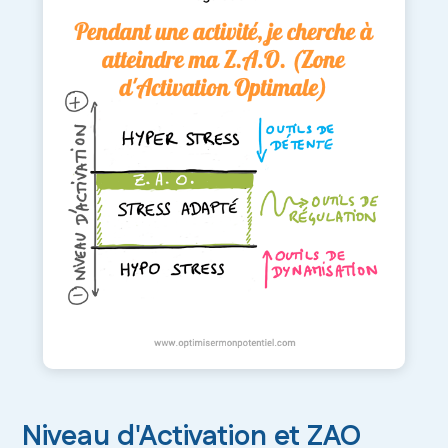
Niveau d'Activation et ZAO