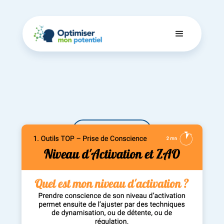
Dashboard