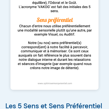
Les 5 Sens et Sens Préférentiel