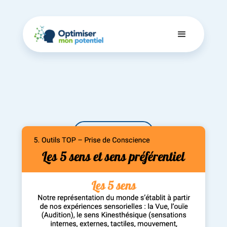
Dashboard