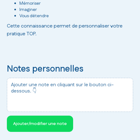
Mémoriser
Imaginer
Vous détendre
Cette connaissance permet de personnaliser votre
pratique TOP.
Notes personnelles
Ajouter une note en cliquant sur le bouton ci-
dessous. 👇
Ajouter/modifier une note