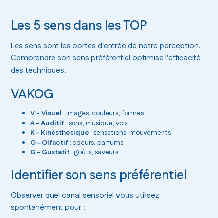
Les 5 sens dans les TOP
Les sens sont les portes d'entrée de notre perception.
Comprendre son sens préférentiel optimise l'efficacité
des techniques.
VAKOG
V - Visuel
: images, couleurs, formes
A - Auditif
: sons, musique, voix
K - Kinesthésique
: sensations, mouvements
O - Olfactif
: odeurs, parfums
G - Gustatif
: goûts, saveurs
Identifier son sens préférentiel
Observer quel canal sensoriel vous utilisez
spontanément pour :