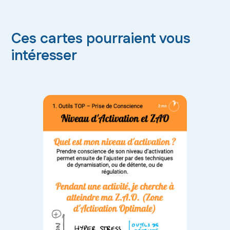
Ces cartes pourraient vous
intéresser