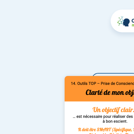
Dashboard