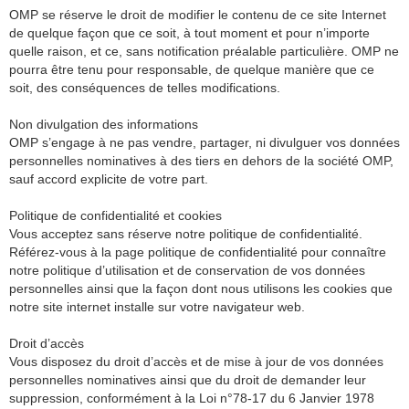
OMP se réserve le droit de modifier le contenu de ce site Internet
de quelque façon que ce soit, à tout moment et pour n’importe
quelle raison, et ce, sans notification préalable particulière. OMP ne
pourra être tenu pour responsable, de quelque manière que ce
soit, des conséquences de telles modifications.
Non divulgation des informations
OMP s’engage à ne pas vendre, partager, ni divulguer vos données
personnelles nominatives à des tiers en dehors de la société OMP,
sauf accord explicite de votre part.
Politique de confidentialité et cookies
Vous acceptez sans réserve notre politique de confidentialité.
Référez-vous à la page politique de confidentialité pour connaître
notre politique d’utilisation et de conservation de vos données
personnelles ainsi que la façon dont nous utilisons les cookies que
notre site internet installe sur votre navigateur web.
Droit d’accès
Vous disposez du droit d’accès et de mise à jour de vos données
personnelles nominatives ainsi que du droit de demander leur
suppression, conformément à la Loi n°78-17 du 6 Janvier 1978