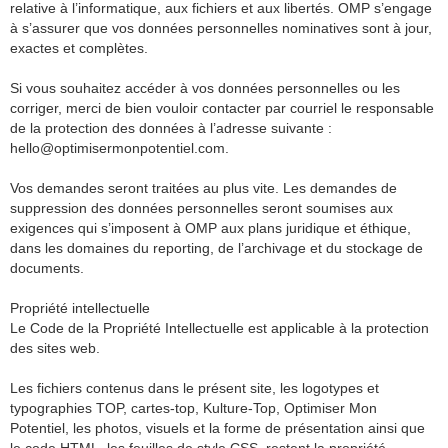
relative à l’informatique, aux fichiers et aux libertés. OMP s’engage
à s’assurer que vos données personnelles nominatives sont à jour,
exactes et complètes.
Si vous souhaitez accéder à vos données personnelles ou les
corriger, merci de bien vouloir contacter par courriel le responsable
de la protection des données à l’adresse suivante :
hello@optimisermonpotentiel.com.
Vos demandes seront traitées au plus vite. Les demandes de
suppression des données personnelles seront soumises aux
exigences qui s’imposent à OMP aux plans juridique et éthique,
dans les domaines du reporting, de l’archivage et du stockage de
documents.
Propriété intellectuelle
Le Code de la Propriété Intellectuelle est applicable à la protection
des sites web.
Les fichiers contenus dans le présent site, les logotypes et
typographies TOP, cartes-top, Kulture-Top, Optimiser Mon
Potentiel, les photos, visuels et la forme de présentation ainsi que