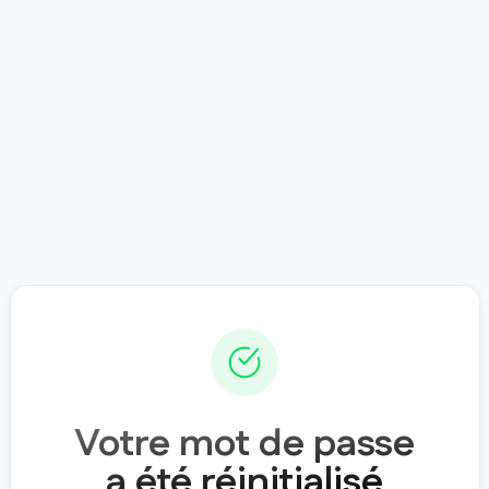
Votre mot de passe
a été réinitialisé